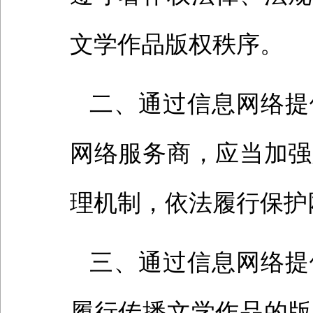
文学作品版权秩序。
二、通过信息网络提
网络服务商，应当加强
理机制，依法履行保护
三、通过信息网络提
履行传播文学作品的版