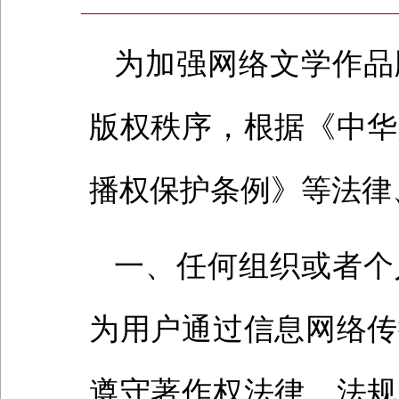
为加强网络文学作品
版权秩序，根据《中华
播权保护条例》等法律
一、任何组织或者个
为用户通过信息网络传
遵守著作权法律、法规