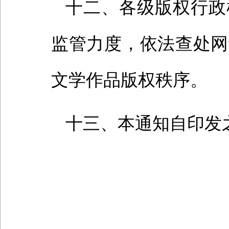
十二、各级版权行政
监管力度，依法查处网
文学作品版权秩序。
十三、本通知自印发