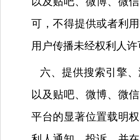
以及贴吧、微博、微信
可，不得提供或者利用
用户传播未经权利人许
六、提供搜索引擎、
以及贴吧、微博、微信
平台的显著位置载明权
利人通知、投诉，并在