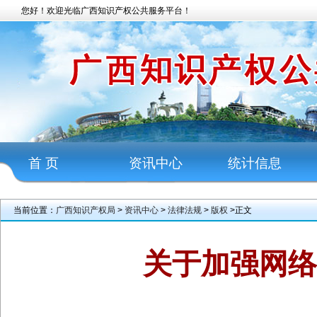
您好！欢迎光临广西知识产权公共服务平台！
首 页
资讯中心
统计信息
当前位置：
广西知识产权局
>
资讯中心
>
法律法规
>
版权
>正文
关于加强网
201