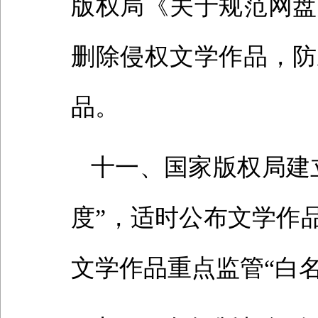
版权局《关于规范网盘
删除侵权文学作品，防
品。
十一、国家版权局建
度”，适时公布文学作
文学作品重点监管“白名