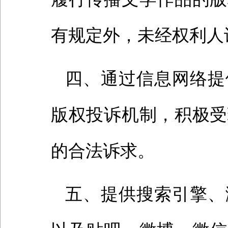
有规定外，未经权利人
四、通过信息网络提
版权投诉机制，积极受
的合法诉求。
五、提供搜索引擎、