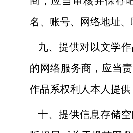
商，应当审核并保存
名、账号、网络地址、
九、提供对以文学作
的网络服务商，应当责
作品系权利人本人提供
十、提供信息存储空