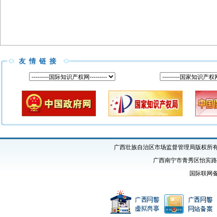
友情链接
广西壮族自治区市场监督管理局版权所有 Copyright
广西南宁市青秀区怡宾路1号
国际联网备案