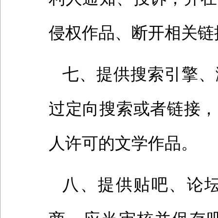
侵权作品、断开相关链
七、提供搜索引擎、
过定向搜索或者链接，
人许可的文学作品。
八、提供贴吧、论