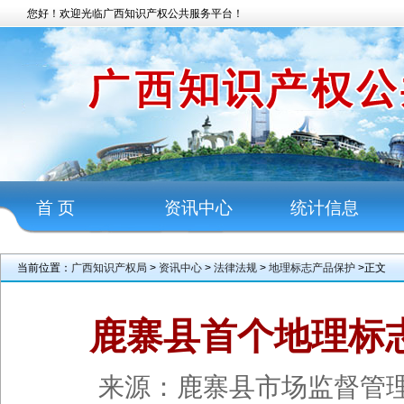
您好！欢迎光临广西知识产权公共服务平台！
首 页
资讯中心
统计信息
当前位置：
广西知识产权局
>
资讯中心
>
法律法规
>
地理标志产品保护
>正文
鹿寨县首个地理标
来源：鹿寨县市场监督管理局 作