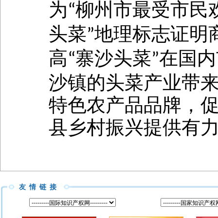
为
柳州市最受市民
“
头菜
地理标志证明
”
高
寨沙头菜
在国内
“
”
沙镇的头菜产业带
特色农产品品牌，
县乡村振兴提供有
友情链接