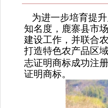
为进一步培育提升
知名度，鹿寨县市
建设工作，并联合
打造特色农产品区
志证明商标成功注
证明商标。