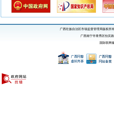
广西壮族自治区市场监督管理局版权所有 Copyright
广西南宁市青秀区怡宾路1号
国际联网备案