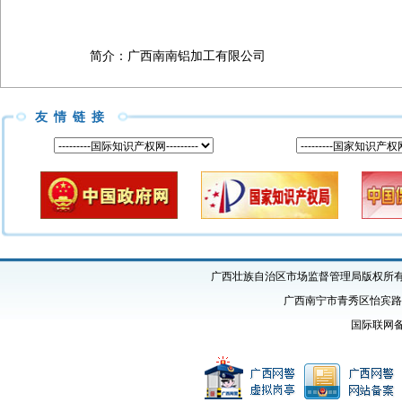
简介：
广西南南铝加工有限公司
友情链接
广西壮族自治区市场监督管理局版权所有 Copyright
广西南宁市青秀区怡宾路1号
国际联网备案