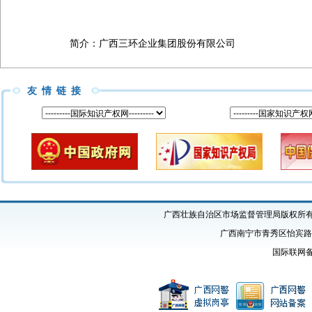
简介：
广西三环企业集团股份有限公司
友情链接
广西壮族自治区市场监督管理局版权所有 Copyright
广西南宁市青秀区怡宾路1号
国际联网备案