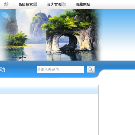
高级搜索
设为首页
收藏网站
动