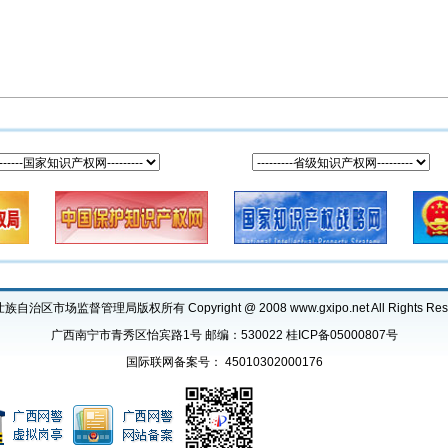
自治区市场监督管理局版权所有 Copyright @ 2008 www.gxipo.net All Rights Res
广西南宁市青秀区怡宾路1号 邮编：530022
桂ICP备05000807号
国际联网备案号： 45010302000176