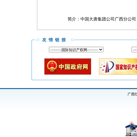
简介：
中国大唐集团公司广西分公司
友情链接
广西壮族