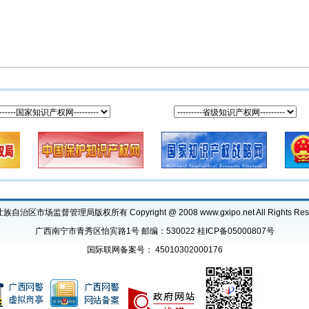
自治区市场监督管理局版权所有 Copyright @ 2008 www.gxipo.net All Rights Res
广西南宁市青秀区怡宾路1号 邮编：530022
桂ICP备05000807号
国际联网备案号： 45010302000176