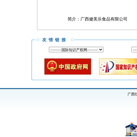
简介：
广西健美乐食品有限公司
友情链接
广西壮族