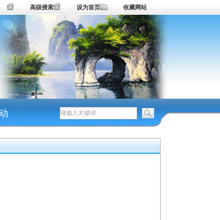
高级搜索
设为首页
收藏网站
动