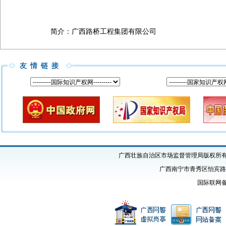
简介：
广西路桥工程集团有限公司
友情链接
广西壮族自治区市场监督管理局版权所有 Copyright
广西南宁市青秀区怡宾路1号
国际联网备案