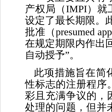
产权局（IMPI）
设定了最长期限。
批准（presumed a
在规定期限内作出
自动授予”。
此项措施旨在简
性标志的注册程序
彩且充满争议的，
处理的问题，但并未