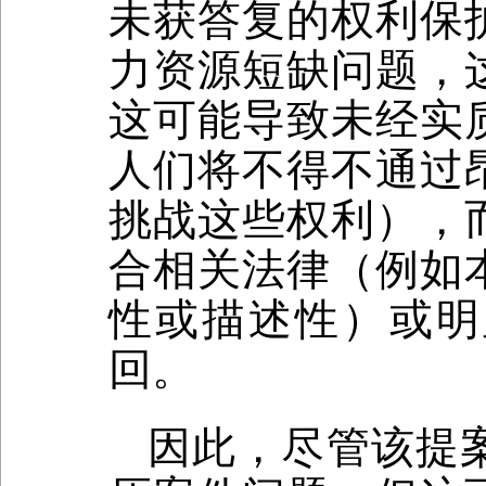
未获答复的权利保
力资源短缺问题，
这可能导致未经实
人们将不得不通过
挑战这些权利），
合相关法律（例如
性或描述性）或明
回。
因此，尽管该提案