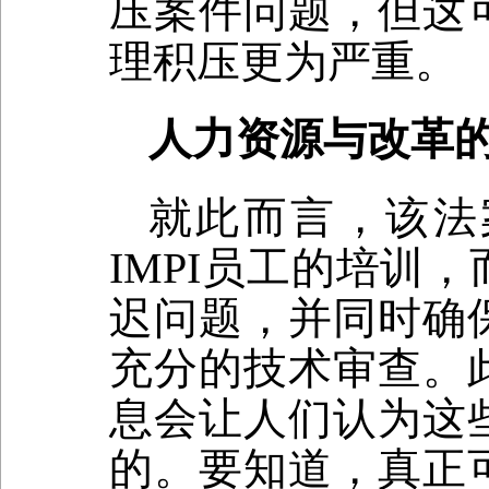
压案件问题，但这
理积压更为严重。
人力资源与改革
就此而言，该法
IMPI员工的培训
迟问题，并同时确
充分的技术审查。
息会让人们认为这
的。要知道，真正