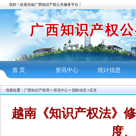
您好！欢迎光临广西知识产权公共服务平台！
首 页
资讯中心
统计信息
当前位置：
广西知识产权局
>
资讯中心
>
国际动态
>正文
越南《知识产权法》
度