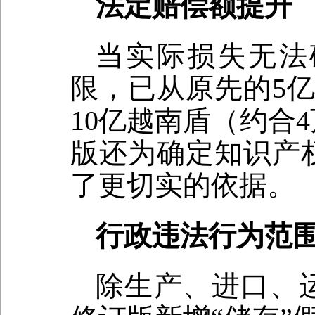
法定赔偿额提升
当实际损失无法
限，已从原先的5
10亿越南盾（约合
版还为确定知识产
了更切实的依据。
行政违法行为范
除生产、进口、