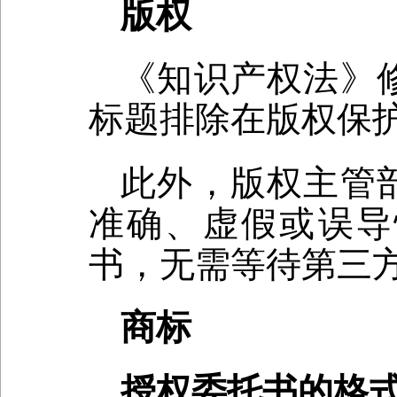
版权
《知识产权法》
标题排除在版权保
此外，版权主管
准确、虚假或误导
书，无需等待第三
商标
授权委托书的格