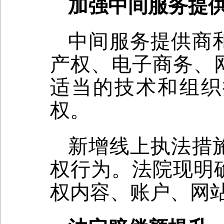
加强中间服务提
中间服务提供商
产权、电子商务、
适当的技术和组织
权。
新增线上执法措
权行为。法院现明
权内容、账户、网