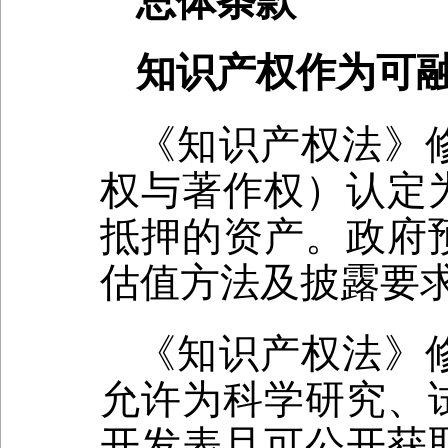
总体条款
知识产权作为可
《知识产权法》
权与著作权）认定
抵押的资产。政府
估值方法及披露要
《知识产权法》
允许为科学研究、
开发表且可公开获