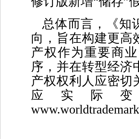
修订版新增“储存”
总体而言，《知
向，旨在构建更高
产权作为重要商业
序，并在转型经济
产权权利人应密切
应实际
www.worldtrademar