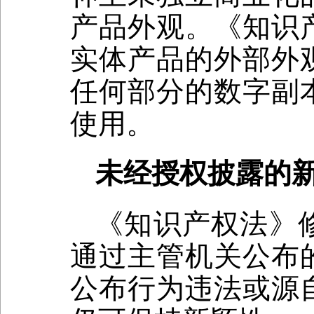
产品外观。《知识
实体产品的外部外
任何部分的数字副
使用。
未经授权披露的
《知识产权法》
通过主管机关公布
公布行为违法或源