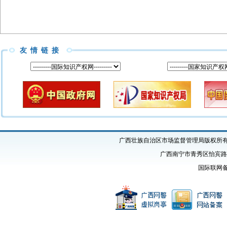
友情链接
广西壮族自治区市场监督管理局版权所有 Copyright
广西南宁市青秀区怡宾路1号
国际联网备案