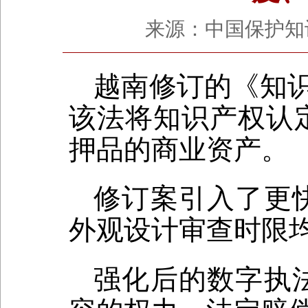
来源：中国保护知识产权
越南修订的《知识
该法将知识产权认
押品的商业资产。
修订案引入了更
外观设计审查时限
强化后的数字执