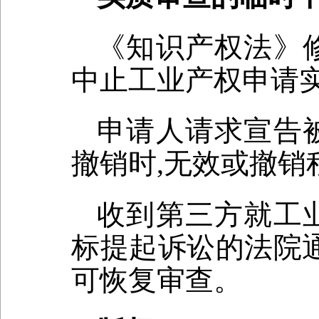
《知识产权法》
中止工业产权申请
申请人请求宣告
撤销时,无效或撤销
收到第三方就工
标提起诉讼的法院
可恢复审查。