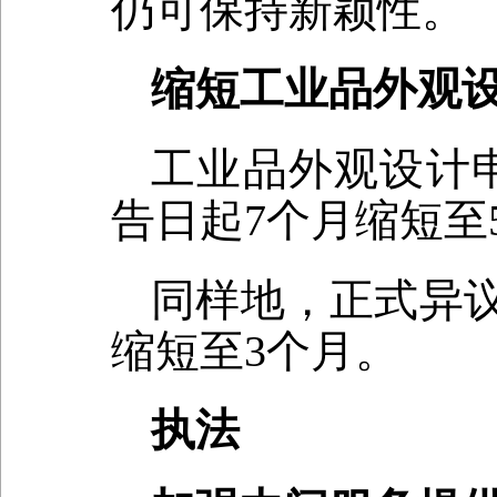
仍可保持新颖性。
缩短工业品外观
工业品外观设计
告日起7个月缩短至
同样地，正式异
缩短至3个月。
执法