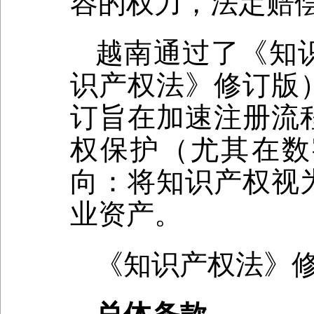
容的权力，法定赔偿
越南通过了《知
识产权法》修订版）
订旨在加速注册流
权保护（尤其在数
向：将知识产权视
业资产。
《知识产权法》