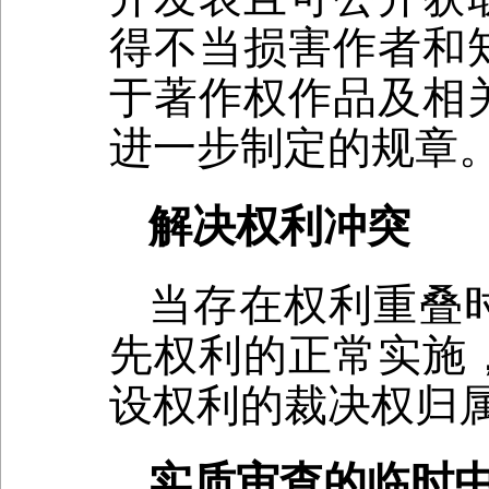
得不当损害作者和
于著作权作品及相
进一步制定的规章
解决权利冲突
当存在权利重叠
先权利的正常实施
设权利的裁决权归
实质审查的临时