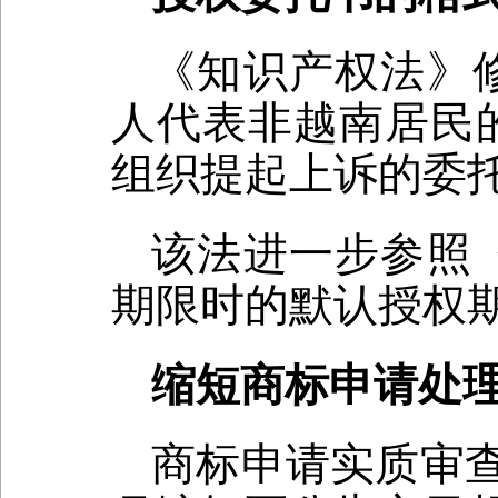
《知识产权法》
人代表非越南居民
组织提起上诉的委
该法进一步参照
期限时的默认授权
缩短商标申请处
商标申请实质审