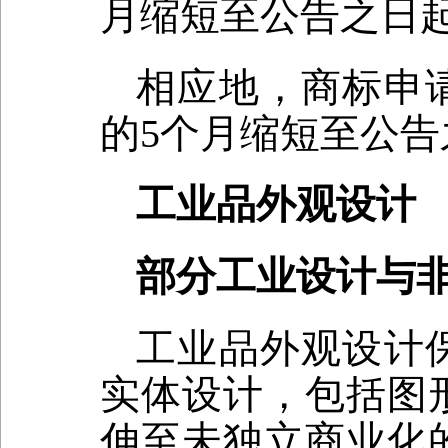
月缩短至公告之日起
相应地，商标申
的5个月缩短至公告
工业品外观设计
部分工业设计与
工业品外观设计
实体设计，包括图
伸至未独立商业化