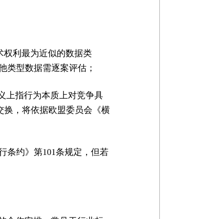
技术权利最为近似的数据类
其他类型数据需逐案评估；
广义上指行为本质上对竞争具
交换，将依据欧盟委员会《横
行条约》第101条规定，但若