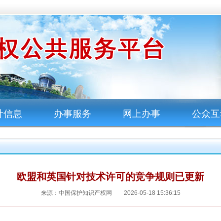
计信息
办事服务
网上办事
公众互
欧盟和英国针对技术许可的竞争规则已更新
来源：中国保护知识产权网 2026-05-18 15:36:15