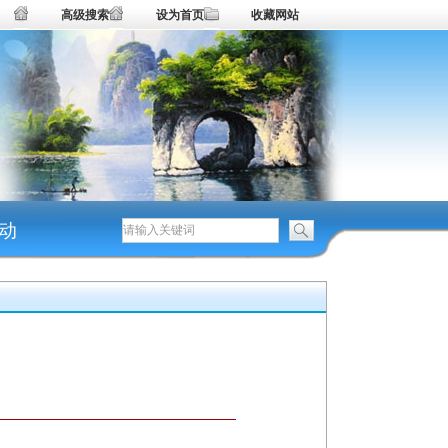
高级搜索
设为首页
收藏网站
动