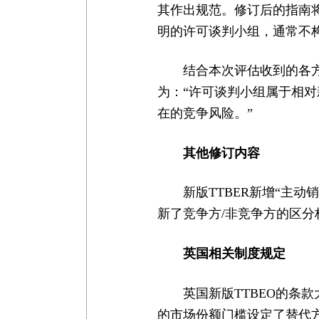
其作出规范。修订后的指南
明的许可谈判小组，通常不
结合本次评估收到的各
为：“许可谈判小组属于相
在的竞争风险。”
其他修订内容
新版TTBER新增“主
新了竞争方/非竞争方的区
英国相关制度规定
英国新版TTBEO的条款
的市场份额门槛设定了替代