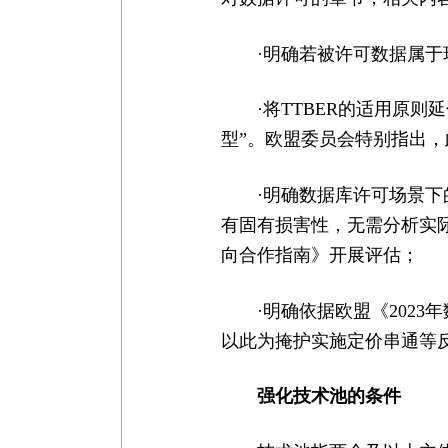
·明确若被许可数据属于
·将TTBER的适用原
型”。欧盟委员会特别指出，
·明确数据库许可场景下
有固有损害性，无需分析实
向合作指南》开展评估；
·明确依据欧盟《202
以此为掩护实施定价串通等
强化技术池的条件