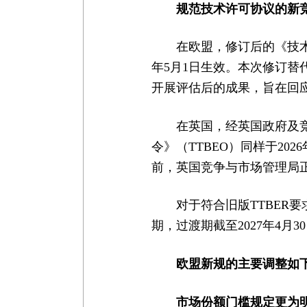
规范技术许可协议的新
在欧盟，修订后的《技术
年5月1日生效。本次修订替代
开展评估后的成果，旨在回
在英国，经英国政府及
令》（TTBEO）同样于202
前，英国竞争与市场管理局正
对于符合旧版TTBER
期，过渡期截至2027年4
欧盟新规的主要调整如
市场份额门槛规定更为