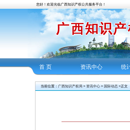
您好！欢迎光临广西知识产权公共服务平台！
首 页
资讯中心
统
当前位置：
广西知识产权局
>
资讯中心
>
国际动态
>正文