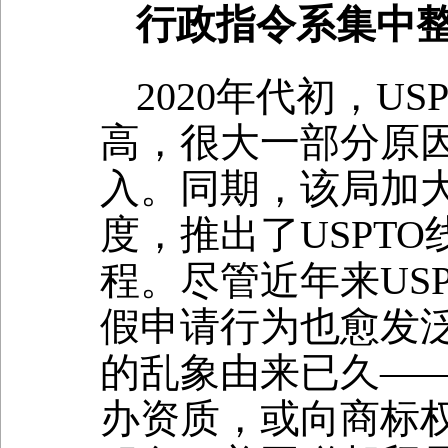
行政指令系集中
2020年代初，U
高，很大一部分原
入。同期，该局加
度，推出了USPT
程。尽管近年来US
假申请行为也愈发
的乱象由来已久—
办资质，或向商标