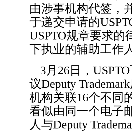
由涉事机构代签，
于递交申请的USP
USPTO规章要求
下执业的辅助工作
3月26日，USP
议Deputy Tra
机构关联16个不同
看似由同一个电子
人与Deputy Tr