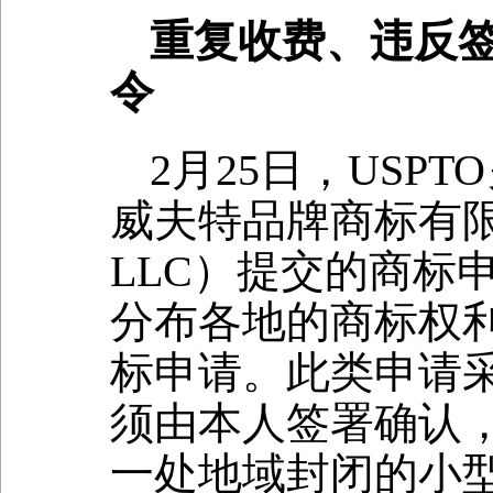
重复收费、违反
令
2月25日，USP
威夫特品牌商标有限责任公
LLC）提交的商标
分布各地的商标权利
标申请。此类申请
须由本人签署确认
一处地域封闭的小