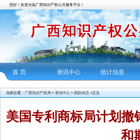
您好！欢迎光临广西知识产权公共服务平台！
首 页
资讯中心
统计信息
当前位置：
广西知识产权局
>
资讯中心
>
国际动态
>正文
美国专利商标局计划撤销
和