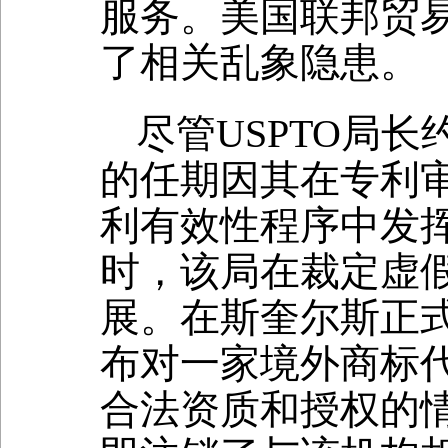
服务。美国联邦贸
了相关乱象隐患。
尽管USPTO局长约
的任期因其在专利审
利有效性程序中发
时，该局在裁定虚
展。在斯奎尔斯正式
布对一家境外商标
合法资质和授权的情