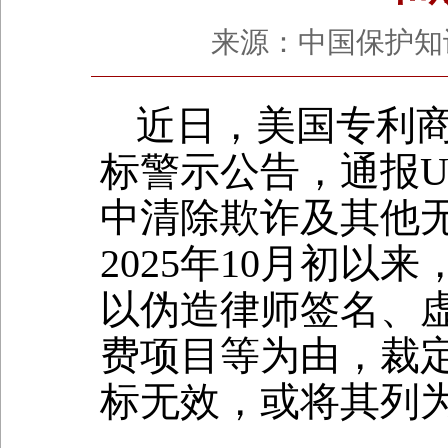
来源：中国保护知识产权
近日，美国专利商
标警示公告，通报U
中清除欺诈及其他
2025年10月初以来
以伪造律师签名、
费项目等为由，裁定
标无效，或将其列