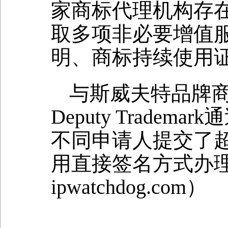
家商标代理机构存
取多项非必要增值
明、商标持续使用
与斯威夫特品牌
Deputy Trad
不同申请人提交了超
用直接签名方式办
ipwatchdog.com）