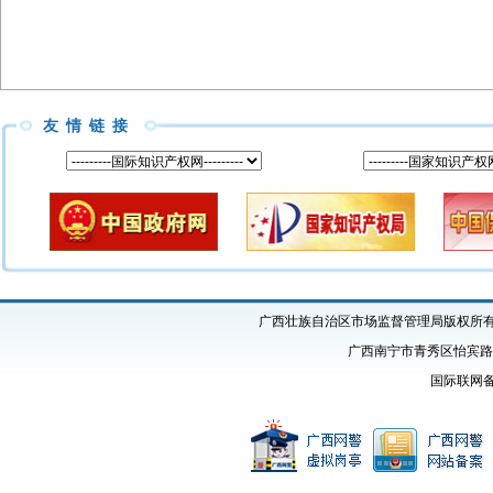
友情链接
广西壮族自治区市场监督管理局版权所有 Copyright
广西南宁市青秀区怡宾路1号
国际联网备案