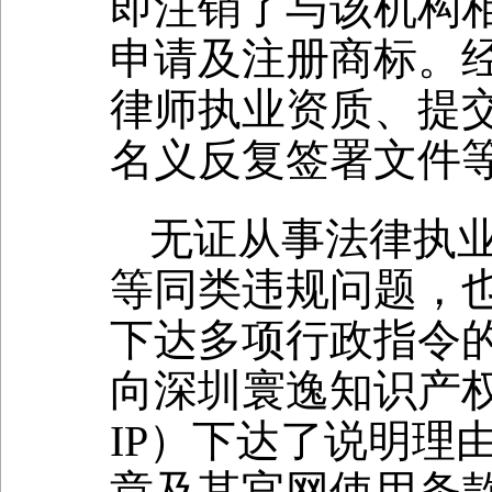
即注销了与该机构相
申请及注册商标。
律师执业资质、提
名义反复签署文件
无证从事法律执
等同类违规问题，也
下达多项行政指令的主
向深圳寰逸知识产权有限公
IP）下达了说明理
章及其官网使用条