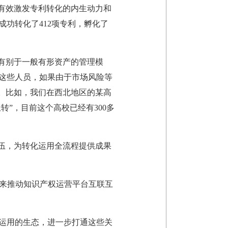
有效激发专利转化的内生动力和
成功转化了412项专利，孵化了
有别于一般有形资产的管理模
这些人员，如果由于市场风险等
。比如，我们在西北地区的某高
”，目前这个高校已经有300多
伍，为转化运用全流程提供成果
式，来推动知识产权运营平台互联互
运用的生态，进一步打通这些关