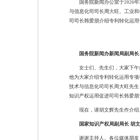
国务院新闻办公室于2026
与信息化司司长周大旺、工业和
司司长韩爱朋介绍专利转化运用专
国务院新闻办新闻局副局长
女士们、先生们，大家下午
他为大家介绍专利转化运用专项行
技术与信息化司司长周大旺先生
知识产权运用促进司司长韩爱朋
现在，请胡文辉先生作介绍
国家知识产权局副局长 胡
谢谢主持人。各位媒体朋友