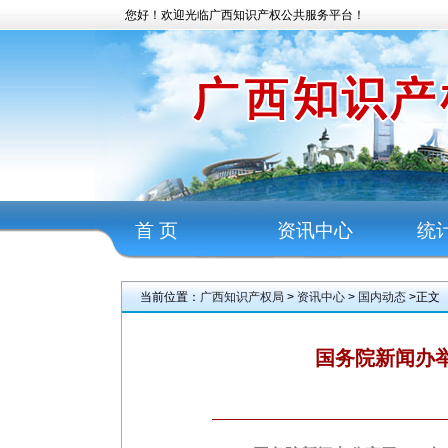
您好！欢迎光临广西知识产权公共服务平台！
首 页
资讯中心
统
当前位置：
广西知识产权局
>
资讯中心
>
国内动态
>正文
国务院新闻办举