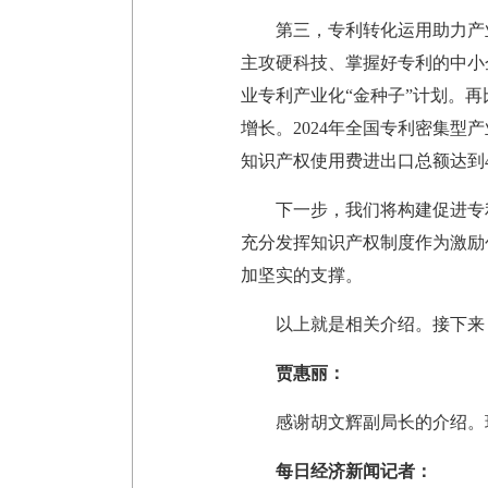
第三，专利转化运用助力产
主攻硬科技、掌握好专利的中小
业专利产业化“金种子”计划。
增长。2024年全国专利密集型产
知识产权使用费进出口总额达到42
下一步，我们将构建促进专
充分发挥知识产权制度作为激励
加坚实的支撑。
以上就是相关介绍。接下来
贾惠丽：
感谢胡文辉副局长的介绍。
每日经济新闻记者：