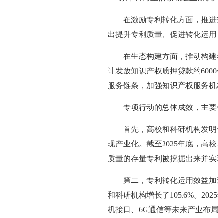
在激励专利转化方面，推进
出提升专利质量、促进转化运用
在生态构建方面，推动构建
计发放知识产权质押贷款约600
服务链条，加强知识产权服务机
专项行动的总体成效，主要
首先，高校和科研机构发明
现产业化。截至2025年底，高
质量的存量专利被挖掘出来并实
第二，专利转化运用效益加速
和科研机构增长了105.6%。2
机接口、6G通信等未来产业布