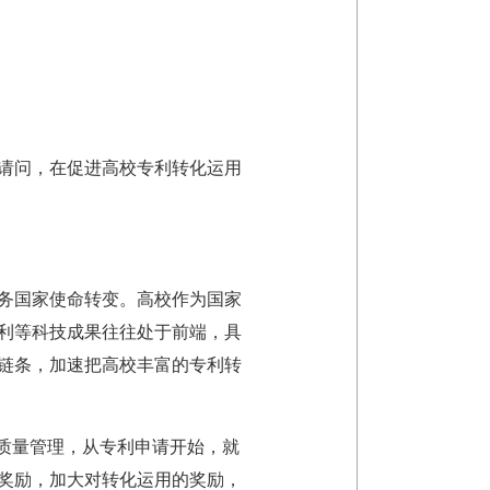
请问，在促进高校专利转化运用
务国家使命转变。高校作为国家
利等科技成果往往处于前端，具
链条，加速把高校丰富的专利转
质量管理，从专利申请开始，就
奖励，加大对转化运用的奖励，