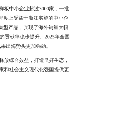
板中小企业超过3000家，一批
程度上受益于浙江实施的中小企
集型产品，实现了海外销量大幅
长的贡献率稳步提升。2025年全国
新成果出海势头更加强劲。
释放综合效益，打造良好生态，
家和社会主义现代化强国提供更