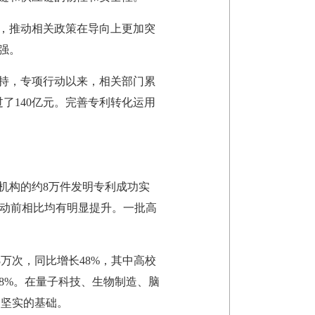
，推动相关政策在导向上更加突
强。
持，专项行动以来，相关部门累
过了140亿元。完善专利转化运用
机构的约8万件发明专利成功实
项行动前相比均有明显提升。一批高
万次，同比增长48%，其中高校
8.8%。在量子科技、生物制造、脑
加坚实的基础。