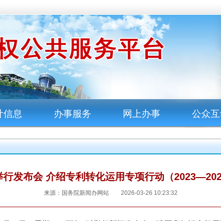
计信息
办事服务
网上办事
公众互
行发布会 介绍专利转化运用专项行动（2023—20
来源：国务院新闻办网站 2026-03-26 10:23:32