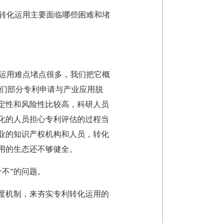
转化运用主要面临哪些困难和堵
运用难点堵点很多，我们把它概
为我们部分专利申请与产业应用脱
定性和风险性比较高，科研人员
化的人员担心专利评估的过程当
业的知识产权机构和人员，转化
用的生态还不够健全。
不”的问题。
度机制，来夯实专利转化运用的