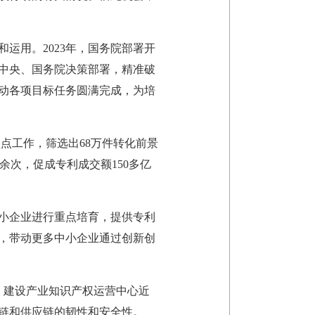
运用。2023年，国务院部署开
党中央、国务院决策部署，精准破
动各项目标任务圆满完成，为培
盘点工作，筛选出68万件转化前景
余次，促成专利成交额150多亿
中小企业进行重点培育，提供专利
，带动更多中小企业通过创新创
，建设产业知识产权运营中心近
业链和供应链的韧性和安全性。