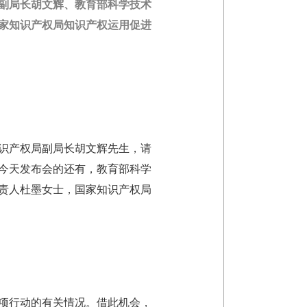
局副局长胡文辉、教育部科学技术
家知识产权局知识产权运用促进
识产权局副局长胡文辉先生，请
席今天发布会的还有，教育部科学
责人杜墨女士，国家知识产权局
项行动的有关情况。借此机会，