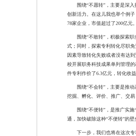
围绕“不愿转”，主要是深
创新活力。在这儿我也举个例子，
78家企业，市值超过了200亿元
围绕“不敢转”，积极探索
式；同时，探索专利转化尽职免
因素导致转化失败或者没有达到
校开展职务科技成果单列管理的改
件专利作价了6.3亿元，转化收益
围绕“不会转”，主要是推
挖掘、孵化、评价、推广、交易
围绕“不便转”，是推广实施
通，加快破除这种“不便转”的壁
下一步，我们也将在这次专