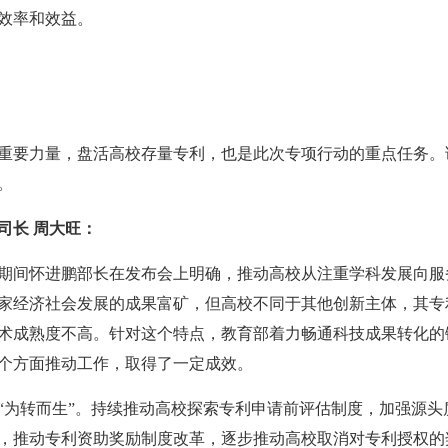
效率和效益。
重要力量，盘活高校存量专利，也是此次专项行动的重点任务。
。
司长 周大旺：
期间怀进鹏部长在发布会上明确，推动高校从注重学科发展向服
家经济社会发展的成果富矿，但高校不同于其他创新主体，其专
术成熟度不高。针对这个特点，教育部着力畅通科技成果转化的
个方面推动工作，取得了一定成效。
“为转而生”。持续推动高校探索专利申请前评估制度，加强源头
，推动专利资助奖励制度改革，逐步推动高校取消对专利授权的