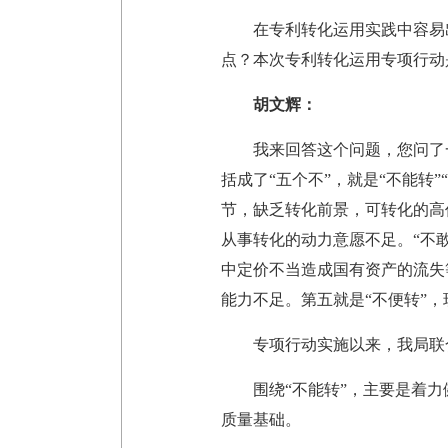
在专利转化运用实践中容易
点？本次专利转化运用专项行动
胡文辉：
我来回答这个问题，您问了
括成了“五个不”，就是“不能转”
节，缺乏转化前景，可转化的高
从事转化的动力意愿不足。“不
中定价不当造成国有资产的流失
能力不足。第五就是“不便转”
专项行动实施以来，我局联
围绕“不能转”，主要是着
质量基础。