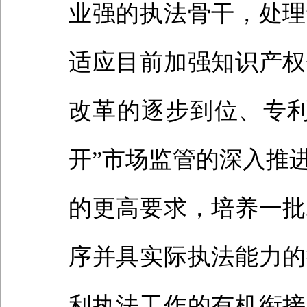
业强的执法骨干，处理
适应目前加强知识产权
改革的逐步到位、专利
开”市场监管的深入推
的更高要求，培养一批
序并具实际执法能力的
利执法工作的有机衔接