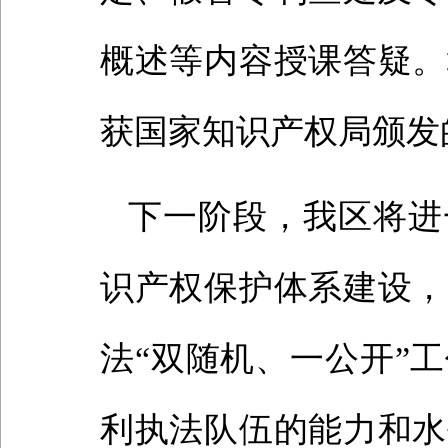
概述等内容授课答疑。
获国家知识产权局颁发
下一阶段，我区将进
识产权保护体系建设，
法“双随机、一公开”
利执法队伍的能力和水