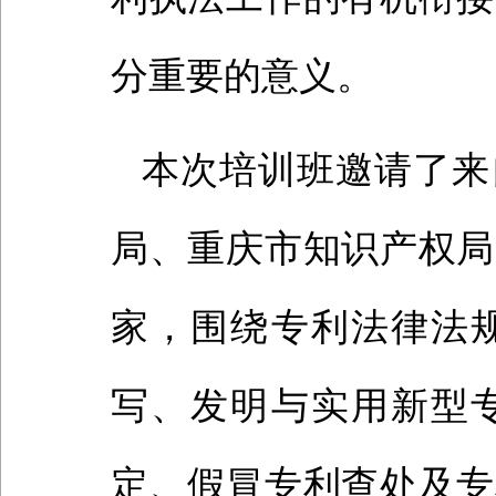
分重要的意义。
本次培训班邀请了来
局、重庆市知识产权局
家，围绕专利法律法
写、发明与实用新型
定、假冒专利查处及专