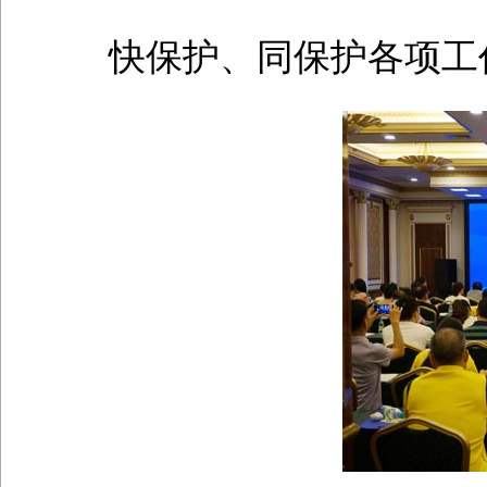
快保护、同保护各项工