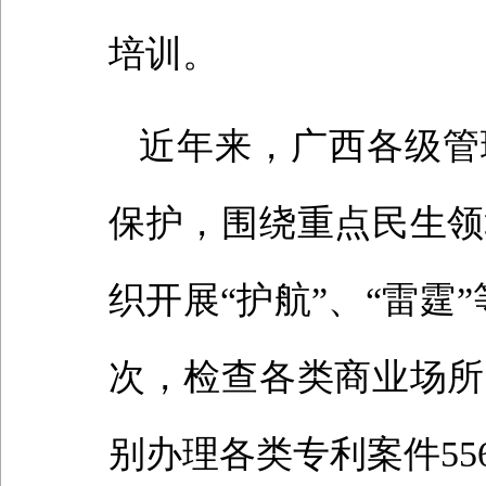
培训。
近年来，广西各级管
保护，围绕重点民生领
织开展“护航”、“雷霆
次，检查各类商业场所
别办理各类专利案件55