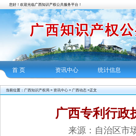
您好！欢迎光临广西知识产权公共服务平台！
首 页
资讯中心
统计信息
当前位置：
广西知识产权局
>
资讯中心
>
广西动态
>正文
广西专利行政
来源：自治区市场监管