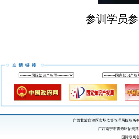
参训学员参
友情链接
广西壮族自治区市场监督管理局版权所有 Copyright
广西南宁市青秀区怡宾路1号
国际联网备案