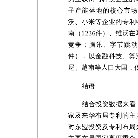
子产能落地的核心市场
沃、小米等企业的专利
南（
1236
件）、维沃在
竞争；腾讯、字节跳
件），以金融科技、算
尼、越南等人口大国，
结语
结合投资数据来看
家及来华布局专利的主
对东盟投资及专利布局