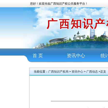
您好！欢迎光临广西知识产权公共服务平台！
首 页
资讯中心
统
当前位置：
广西知识产权局
>
资讯中心
>
广西动态
>正文