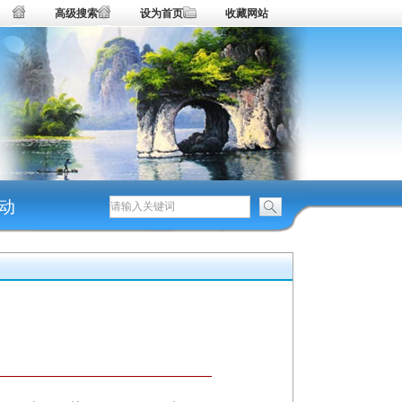
高级搜索
设为首页
收藏网站
动