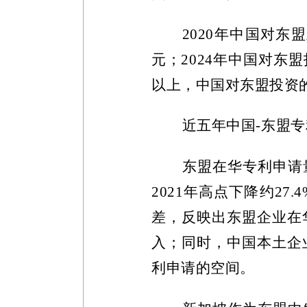
2020
年中国对东盟
元；
2024
年中国对东盟
以上，中国对东盟投资
近五年中国
-
东盟专
东盟在华专利申请
2021
年高点下降约
27.4
差，反映出东盟企业在
入；同时，中国本土企
利申请的空间。