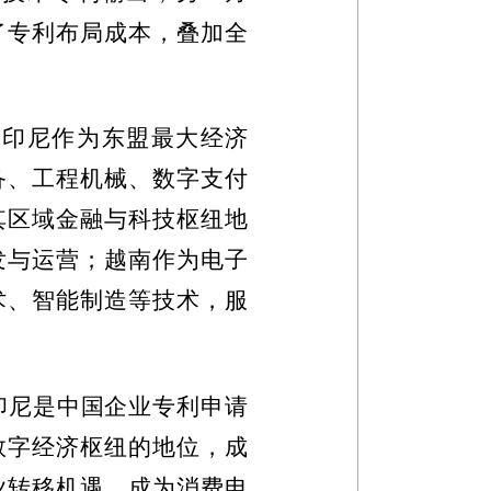
了专利布局成本，叠加全
。印尼作为东盟最大经济
备、工程机械、数字支付
其区域金融与科技枢纽地
发与运营；越南作为电子
术、智能制造等技术，服
印尼是中国企业专利申请
数字经济枢纽的地位，成
业转移机遇，成为消费电