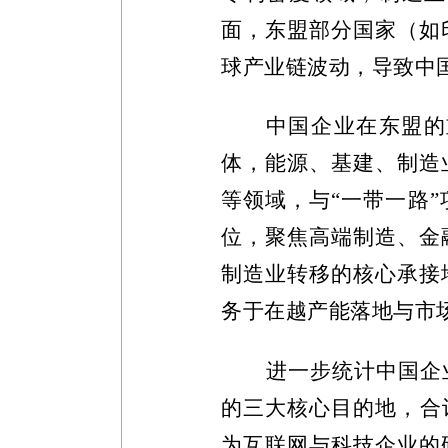
面，东盟部分国家（如
球产业链波动，导致中
中国企业在东盟的
体，能源、基建、制造
等领域，与
“一带一路
位，聚焦高端制造、金
制造业转移的核心承接
务于在越产能落地与市
进一步统计中国企
的三大核心目的地，合
为互联网与科技企业的