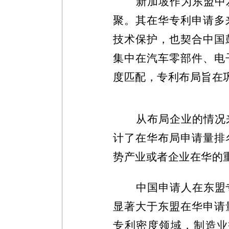
新加坡作为东盟中
聚。其在华专利申请多
技术保护，也契合中国
集中在汽车零部件、电
度匹配，专利布局旨在
从布局企业的情况
计了在华布局申请量排
势产业或者企业在华的
中国申请人在东盟
显著大于东盟在华申请
专利密度领域，制造业