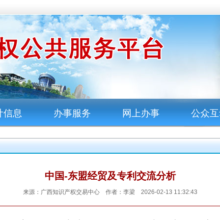
计信息
办事服务
网上办事
公众互
中国-东盟经贸及专利交流分析
来源：广西知识产权交易中心 作者：李梁 2026-02-13 11:32:43