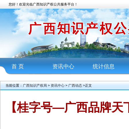
您好！欢迎光临广西知识产权公共服务平台！
首 页
资讯中心
统计信息
当前位置：
广西知识产权局
>
资讯中心
>
广西动态
>正文
【桂字号—广西品牌天