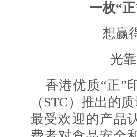
一枚“
想赢
光靠
香港优质“正”
（STC）推出的
最受欢迎的产品
费者对食品安全