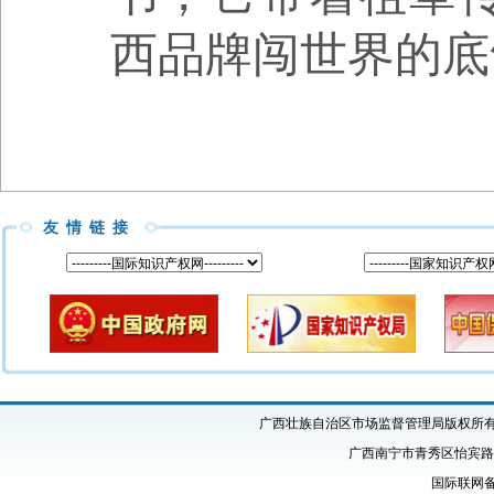
西品牌闯世界的底
友情链接
广西壮族自治区市场监督管理局版权所有 Copyright
广西南宁市青秀区怡宾路1号
国际联网备案