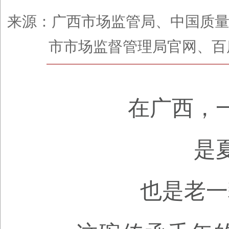
来源：广西市场监管局、中国质
市市场监督管理局官网、百度百科
在广西，
是
也是老一