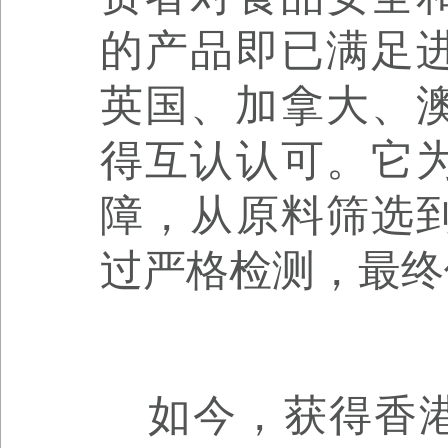
的产品即已满足
英国、加拿大、澳
得互认认可。它
障，从原料筛选
过严格检测，最终
如今，获得香港