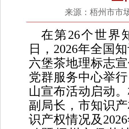
来源：梧州市市场监管
在第
26
个世界
日，
2026
年全国知
六堡茶地理标志宣
党群服务中心举行
山宣布活动启动。
副局长，市知识产
识产权情况及
2026