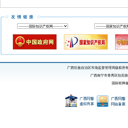
友情链接
广西壮族自治区市场监督管理局版权所有 Copyright
广西南宁市青秀区怡宾路1号
国际联网备案