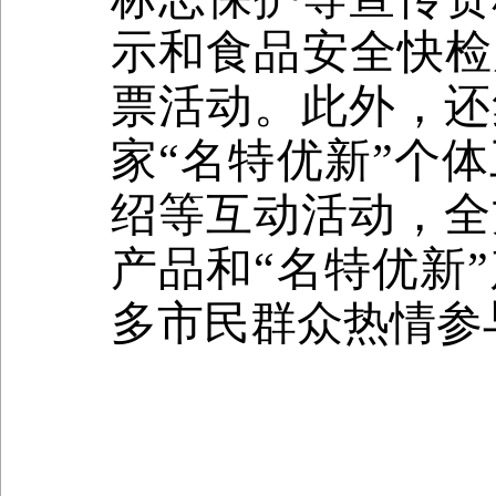
示和食品安全快检
票活动。此外，还
家
“
名特优新
”
个体
绍等互动活动，全
产品和
“
名特优新
”
多市民群众热情参