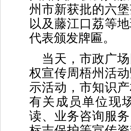
州市新获批的六堡
以及藤江口荔等地
代表颁发牌匾。
当天，市政广场
权宣传周梧州活动
示活动，市知识产
有关成员单位现
读、业务咨询服务
标志保护等宣传资