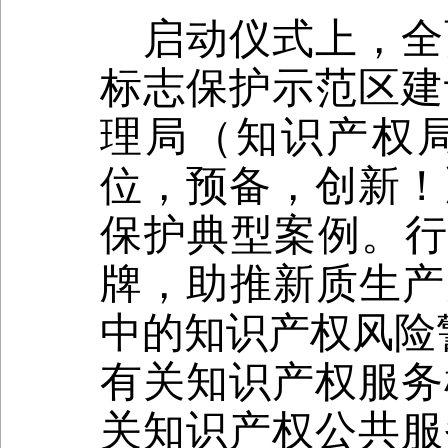
启动仪式上，全
标志保护示范区建
理局（知识产权
位，预备，创新！
保护典型案例。
牌，助推新质生产
中的知识产权风险
有关知识产权服务
关知识产权公共服