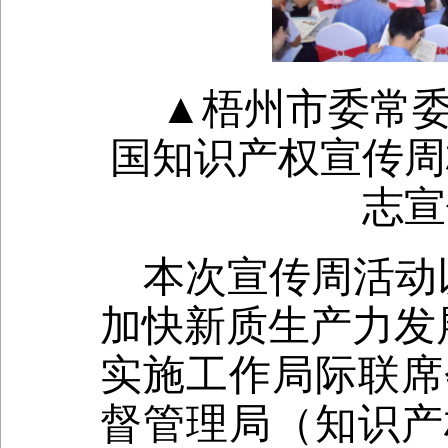
▲
梧州
市委常
国知识产权宣传周
志宣
本次宣传周活动
加快新质生产力发
实施工作局际联席
督管理局（知识产