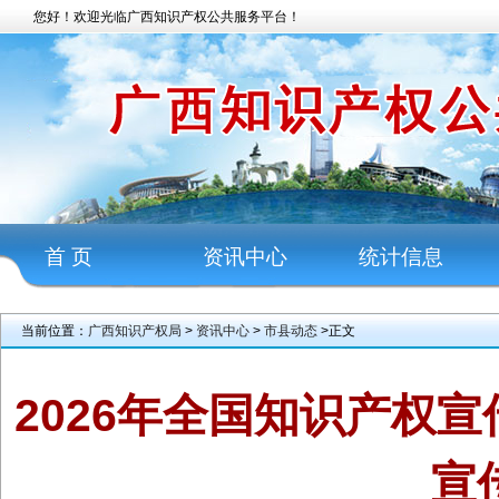
您好！欢迎光临广西知识产权公共服务平台！
首 页
资讯中心
统计信息
当前位置：
广西知识产权局
>
资讯中心
>
市县动态
>正文
2026年全国知识产权
宣