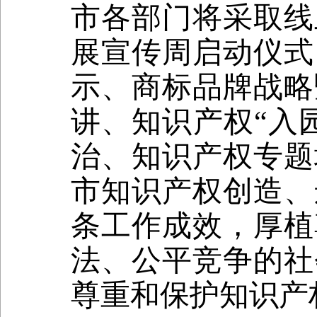
市各部门将采取线
展宣传周启动仪式
示、商标品牌战略
讲、知识产权
“
入
治、知识产权专题
市知识产权创造、
条工作成效，厚植
法、公平竞争的社
尊重和保护知识产