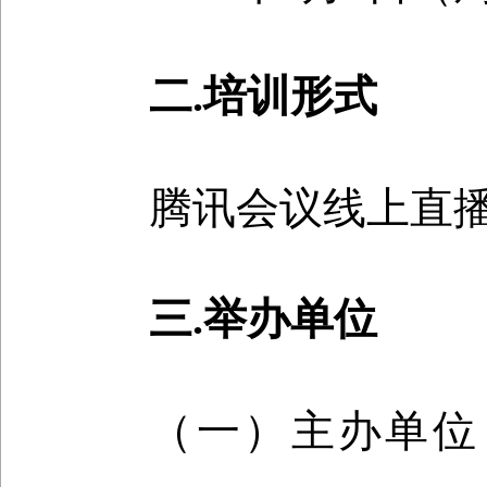
二.培训形式
腾讯会议线上直播，会
三.举办单位
（一）主办单位