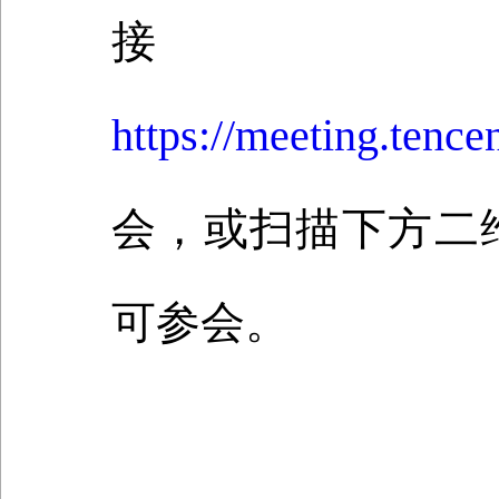
接
https://meeting.te
会，或扫描下方二
可参会。