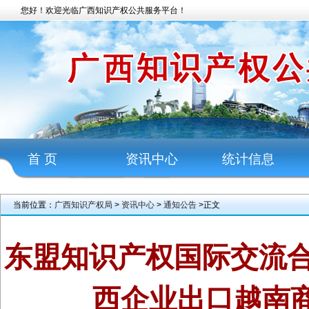
您好！欢迎光临广西知识产权公共服务平台！
首 页
资讯中心
统计信息
当前位置：
广西知识产权局
>
资讯中心
>
通知公告
>正文
东盟知识产权国际交流合
西企业出口越南