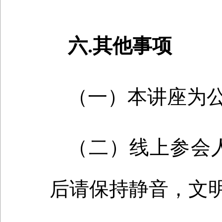
六.其他事项
（一）本讲座为
（二）线上参会
后请保持静音，文