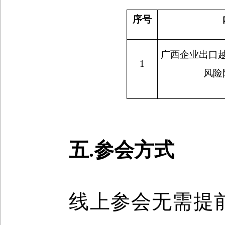
序号
广西企业出口
1
风险
五.参会方式
线上参会无需提