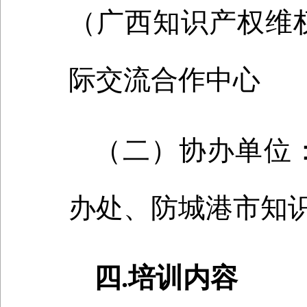
（广西知识产权维
际交流合作中心
（二）协办单位
办处、防城港市知
四.培训内容