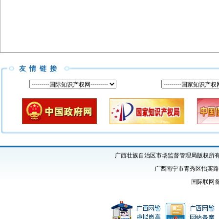
友情链接
广西壮族自治区市场监督管理局版权所有 Copyright
广西南宁市青秀区怡宾路1号
国际联网备案