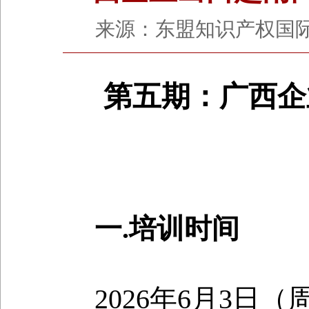
来源：东盟知识产权国际交流
第五期：广西企
一.培训时间
2026年6月3日（周三