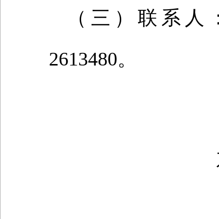
（三）联系人：
2613480。