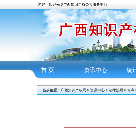
您好！欢迎光临广西知识产权公共服务平台！
首 页
资讯中心
统
当前位置：
广西知识产权局
>
资讯中心
>
法律法规
>
专利