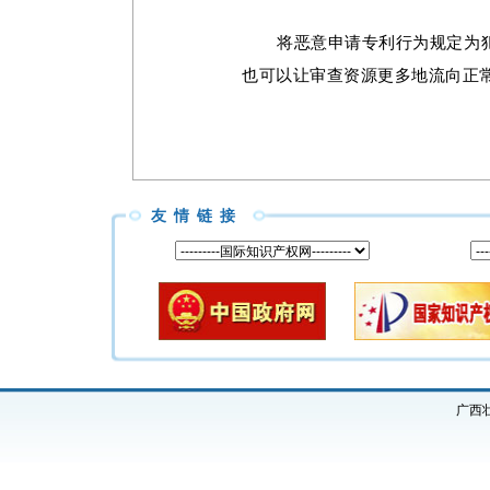
将恶意申请专利行为规定为
也可以让审查资源更多地流向正
友情链接
广西壮族