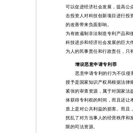
可以促进经济社会发展，提高公
击投资人对科技创新项目进行投
的改善带来负面影响。
为有效遏制非法制造专利产品和
科技进步和经济社会发展的巨大
为人的民事责任和行政责任，只
增设恶意申请专利罪
恶意申请专利的行为不仅侵
授予是国家知识产权局根据法律
紧张的审查资源，属于对国家法
体获得专利权的时间，而且还让
质上是对公共利益的损害。而且
扰乱了对方当事人的经营秩序和
限的司法资源。