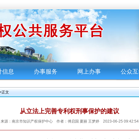
计信息
办事服务
网上办事
公众互
>正文
从立法上完善专利权刑事保护的建议
来源：南京市知识产权保护中心 作者：傅启国 夏丽 王梦婷 2023-06-25 09:42:54