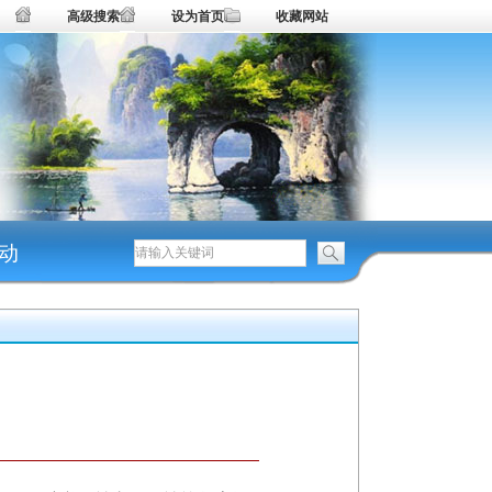
高级搜索
设为首页
收藏网站
动