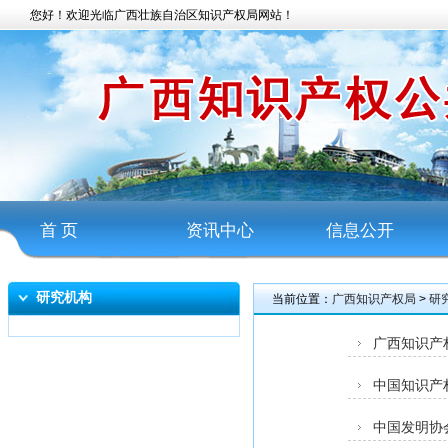
您好！欢迎光临广西壮族自治区知识产权局网站！
首 页
资讯中心
信息公开
研究机构
当前位置：
广西知识产权局
>
研
广西知识产
中国知识产
中国发明协