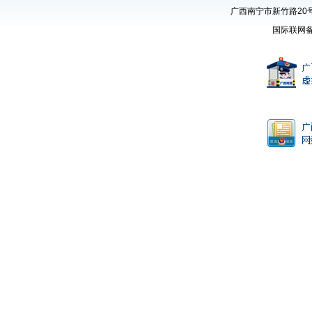
广西南宁市新竹路20号 
国际联网备案