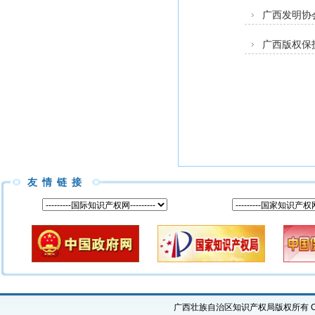
广西发明协
广西版权保
友情链接
广西壮族自治区知识产权局版权所有 Copyright 